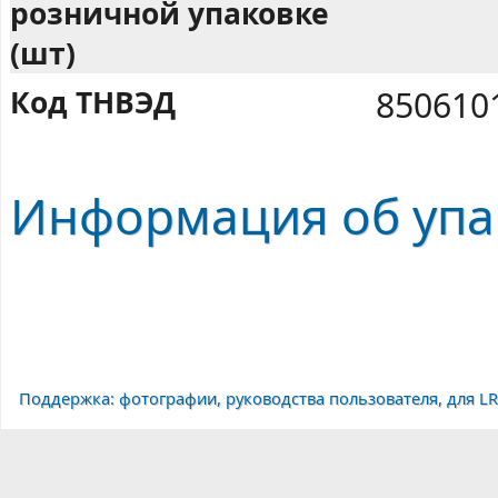
розничной упаковке
(шт)
Код ТНВЭД
850610
Информация об упа
Поддержка: фотографии, руководства пользователя, для LR