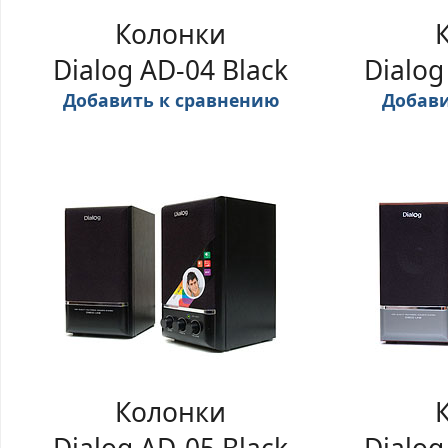
Колонки
Dialog AD-04 Black
Dialog
Добавить к сравнению
Добави
Колонки