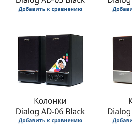
Dialog AD-05 Black
Dialog
Добавить к сравнению
Добави
Колонки
Dialog AD-06 Black
Dialog
Добавить к сравнению
Добави