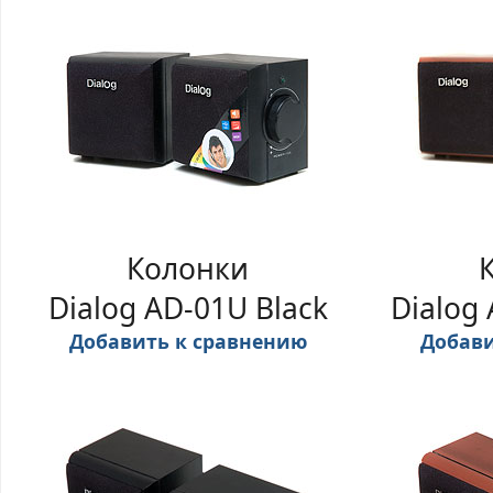
Колонки
Dialog AD-01U Black
Dialog
Добавить к сравнению
Добави