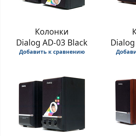
Колонки
Dialog AD-03 Black
Dialog
Добавить к сравнению
Добави