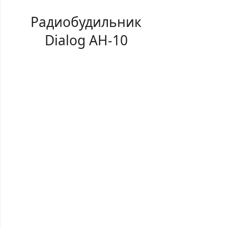
Радиобудильник
Dialog AH-10