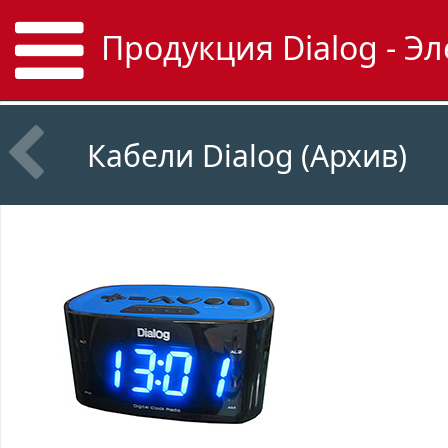
Продукция Dialog - Э
Кабели Dialog (Архив)