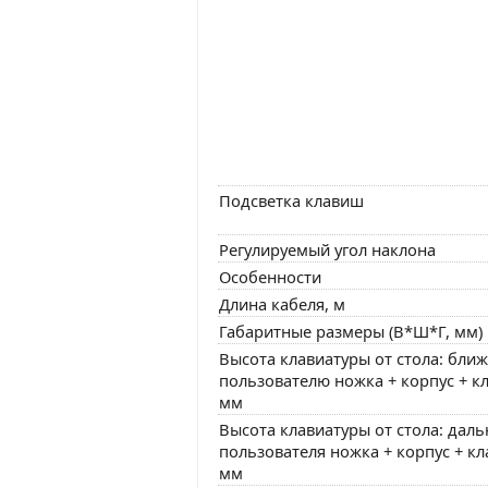
Подсветка клавиш
Регулируемый угол наклона
Особенности
Длина кабеля, м
Габаритные размеры (В*Ш*Г, мм)
Высота клавиатуры от стола: ближ
пользователю ножка + корпус + к
мм
Высота клавиатуры от стола: даль
пользователя ножка + корпус + к
мм