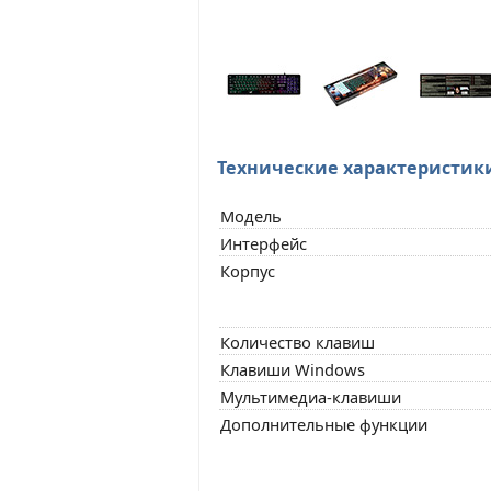
Технические характеристик
Модель
Интерфейс
Корпус
Количество клавиш
Клавиши Windows
Мультимедиа-клавиши
Дополнительные функции