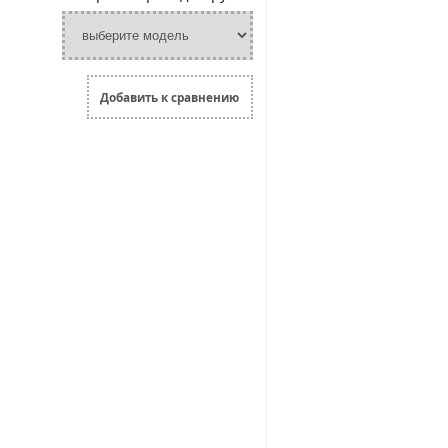
Добавить к сравнению