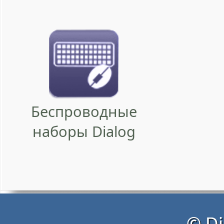
Беспроводные
наборы Dialog
© Di