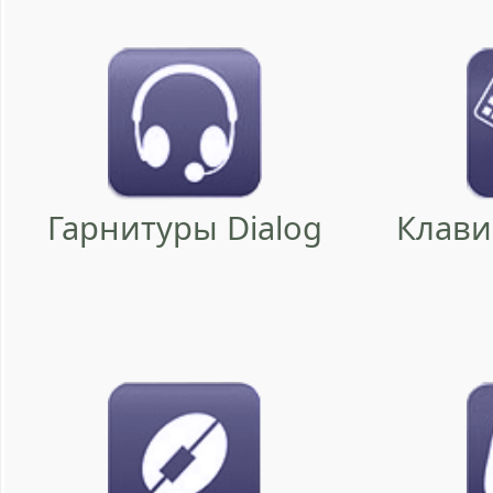
Гарнитуры Dialog
Клави