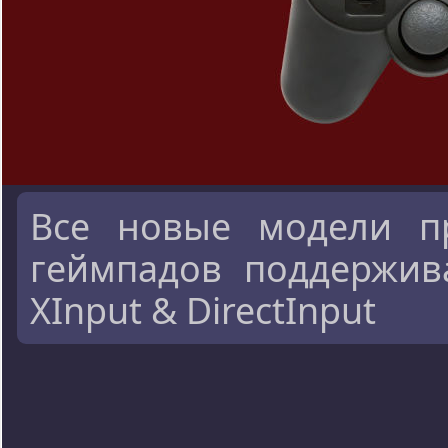
Все новые модели п
геймпадов поддержив
XInput & DirectInput