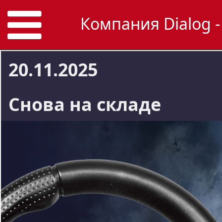
Компания Dialog -
20.11.2025
Снова на складе