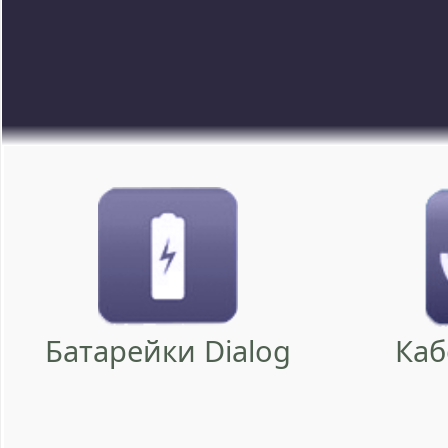
Батарейки Dialog
Каб