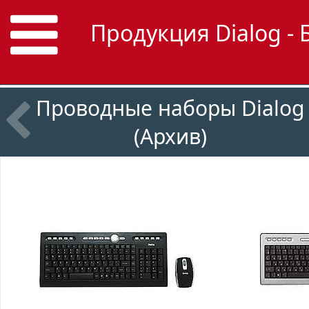
Продукция Dialog -
Проводные наборы Dialog
(Архив)