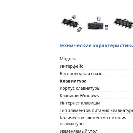
Технические характеристик
Модель
Интерфейс
Беспроводная связь
Клавиатура
Корпус клавиатуры
Клавиши Windows
Интернет клавиши
Тип элементов питания клавиатур
Количество элементов питания
клавиатуры
Изменяемый угол