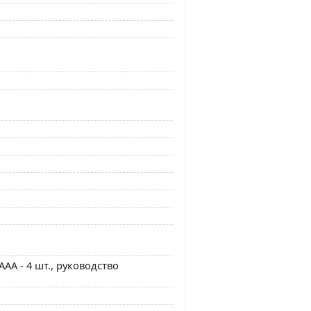
АА - 4 шт., руководство