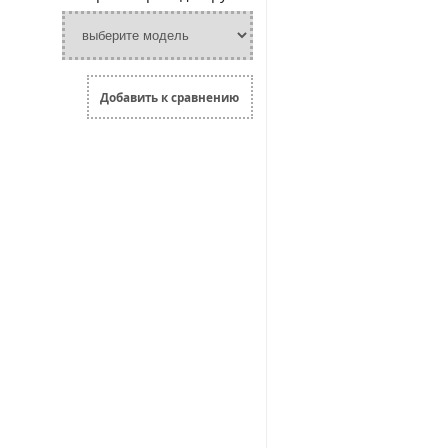
Добавить к сравнению