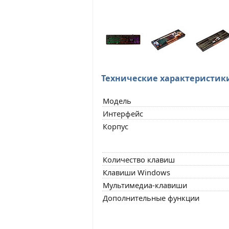
Технические характеристик
Модель
Интерфейс
Корпус
Количество клавиш
Клавиши Windows
Мультимедиа-клавиши
Дополнительные функции