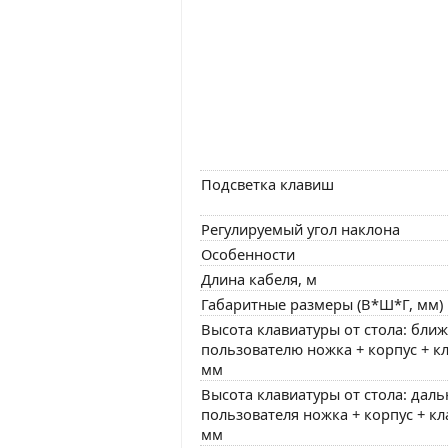
Подсветка клавиш
Регулируемый угол наклона
Особенности
Длина кабеля, м
Габаритные размеры (В*Ш*Г, мм)
Высота клавиатуры от стола: ближ
пользователю ножка + корпус + к
мм
Высота клавиатуры от стола: даль
пользователя ножка + корпус + к
мм