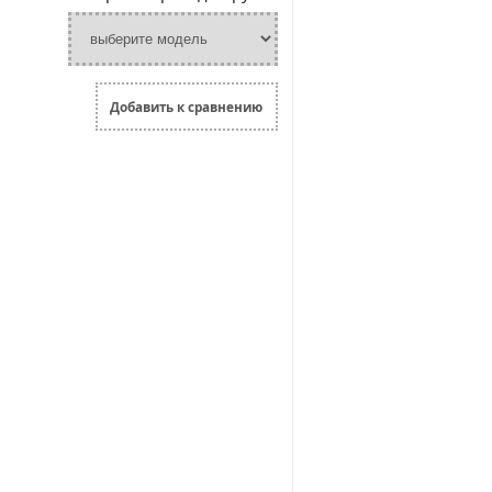
Добавить к сравнению