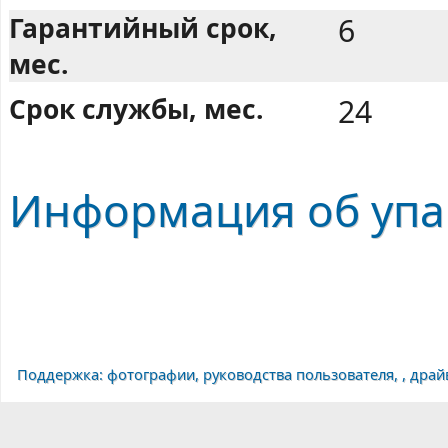
Гарантийный срок,
6
мес.
Срок службы, мес.
24
Информация об упа
Поддержка: фотографии, руководства пользователя, , дра