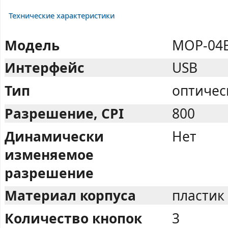
Технические характеристики
Модель
MOP-04
Интерфейс
USB
Тип
оптичес
Разрешение, CPI
800
Динамически
Нет
изменяемое
разрешение
Материал корпуса
пластик
Количество кнопок
3