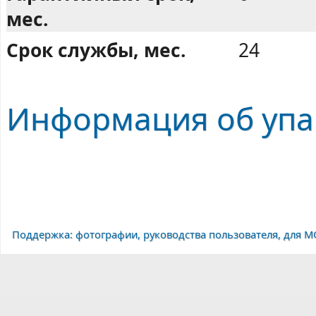
мес.
Срок службы, мес.
24
Информация об упа
Поддержка: фотографии, руководства пользователя, для M