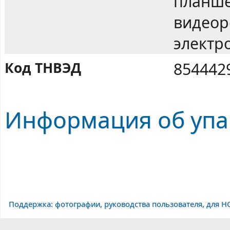
планше
видеор
электро
Код ТНВЭД
854442
Информация об упа
Поддержка: фотографии, руководства пользователя, для H