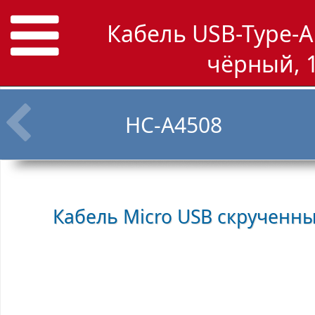
Кабель USB-Type-A 
чёрный, 1
HC-A4508
Кабель Micro USB скрученн