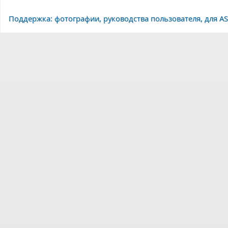
Поддержка: фотографии, руководства пользователя, для AS