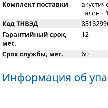
Комплект поставки
акустич
талон - 
Код ТНВЭД
8518299
Гарантийный срок,
12
мес.
Срок службы, мес.
60
Информация об упак