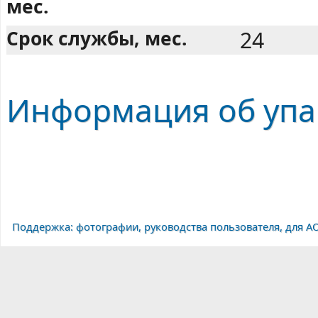
мес.
Срок службы, мес.
24
Информация об упа
Поддержка: фотографии, руководства пользователя, для A