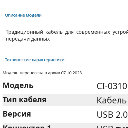
Описание модели
Традиционный кабель для современных устройс
передачи данных
Технические характеристики
Модель перенесена в архив 07.10.2023
Модель
CI-0310
Тип кабеля
Кабель 
Версия
USB 2.0
Коннектор 1