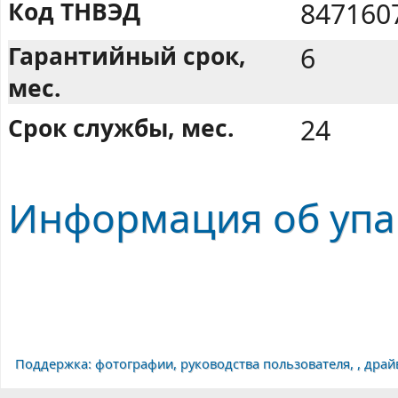
Код ТНВЭД
847160
Гарантийный срок,
6
мес.
Срок службы, мес.
24
Информация об упа
Поддержка: фотографии, руководства пользователя, , дра