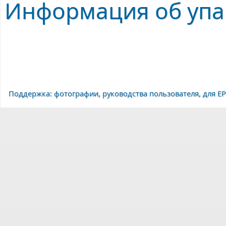
Информация об упак
Поддержка: фотографии, руководства пользователя, для EP