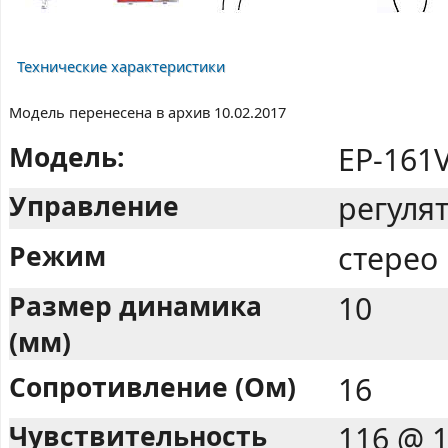
Технические характеристики
Модель перенесена в архив 10.02.2017
Модель:
EP-161V
Управление
регуля
Режим
стерео
Размер динамика
10
(мм)
Сопротивление (Ом)
16
Чувствительность
116 @ 1