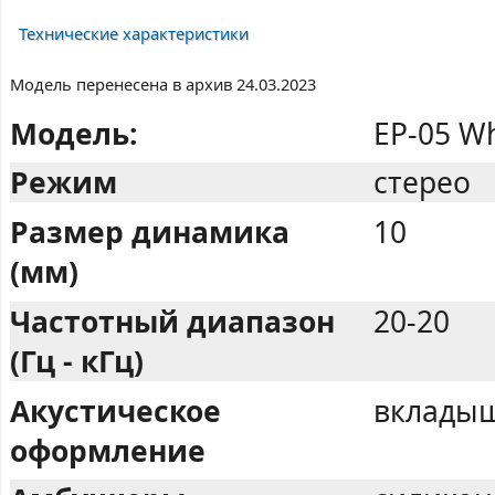
Технические характеристики
Модель перенесена в архив 24.03.2023
Модель:
EP-05 Wh
Режим
стерео
Размер динамика
10
(мм)
Частотный диапазон
20-20
(Гц - кГц)
Акустическое
вкладыш
оформление