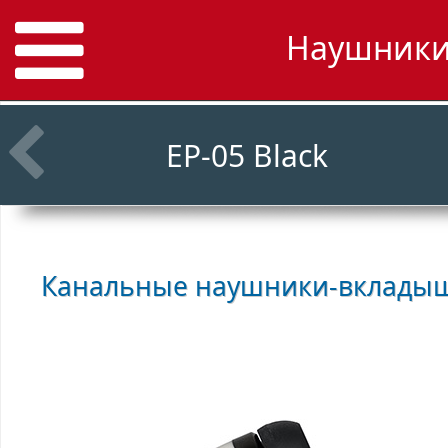
Наушники 
EP-05 Black
Канальные наушники-вклад