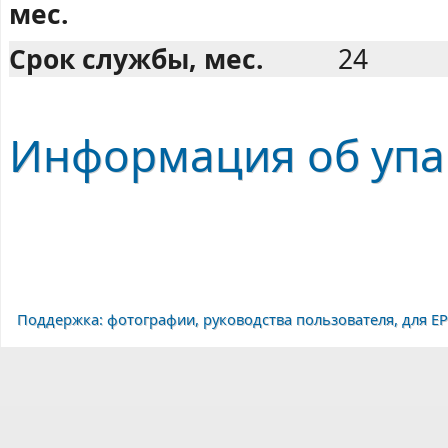
мес.
Срок службы, мес.
24
Информация об упак
Поддержка: фотографии, руководства пользователя, для EP