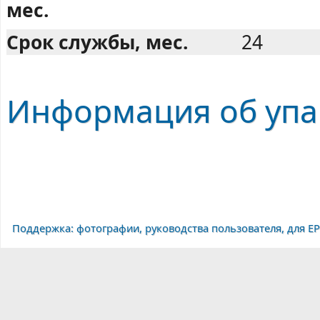
мес.
Срок службы, мес.
24
Информация об упак
Поддержка: фотографии, руководства пользователя, для EP