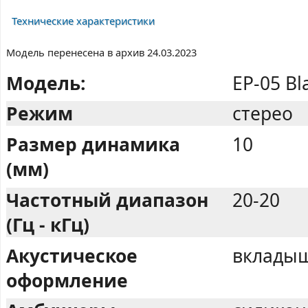
Технические характеристики
Модель перенесена в архив 24.03.2023
Модель:
EP-05 Bl
Режим
стерео
Размер динамика
10
(мм)
Частотный диапазон
20-20
(Гц - кГц)
Акустическое
вкладыш
оформление