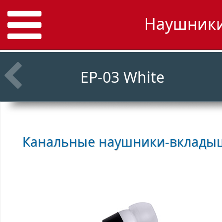
Наушники 
EP-03 White
Канальные наушники-вклад