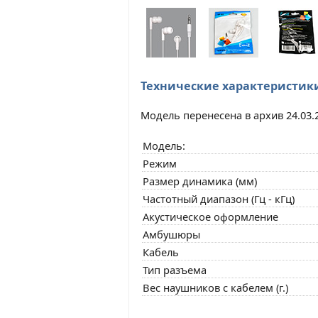
Технические характеристик
Модель перенесена в архив 24.03.
Модель:
Режим
Размер динамика (мм)
Частотный диапазон (Гц - кГц)
Акустическое оформление
Амбушюры
Кабель
Тип разъема
Вес наушников с кабелем (г.)