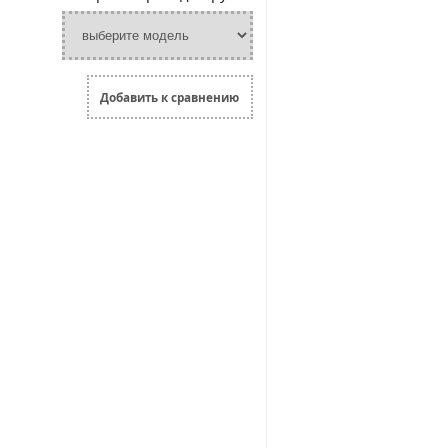
Добавить к сравнению