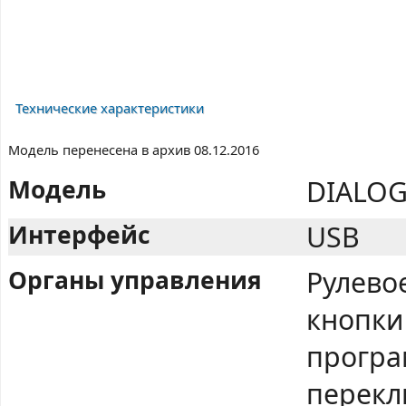
Технические характеристики
Модель перенесена в архив 08.12.2016
Модель
DIALOG
Интерфейс
USB
Органы управления
Рулево
кнопки
програ
перекл