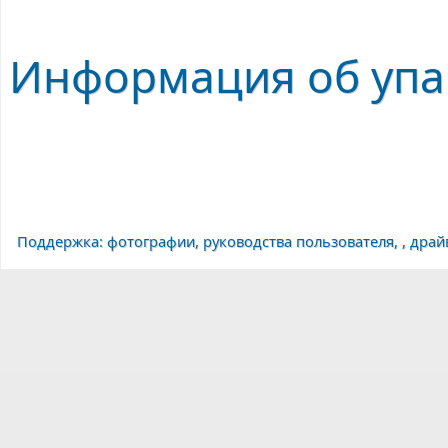
Информация об упа
Поддержка: фотографии, руководства пользователя, , дра