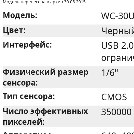
Модель перенесена в архив 30.05.2015
Модель:
WC-30U
Цвет:
Черный
Интерфейс:
USB 2.0
ограни
Физический размер
1/6"
сенсора:
Тип сенсора:
CMOS
Число эффективных
350000
пикселей: