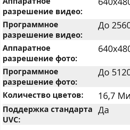
Аппаратное
640x48
разрешение видео:
Программное
До 256
разрешение видео:
Аппаратное
640x48
разрешение фото:
Программное
До 512
разрешение фото:
Количество цветов:
16,7 Ми
Поддержка стандарта
Да
UVC: