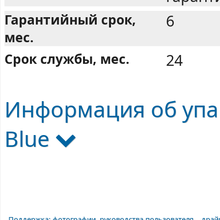
Гарантийный срок,
6
мес.
Срок службы, мес.
24
Информация об упак
Blue
Поддержка: фотографии, руководства пользователя, , драй