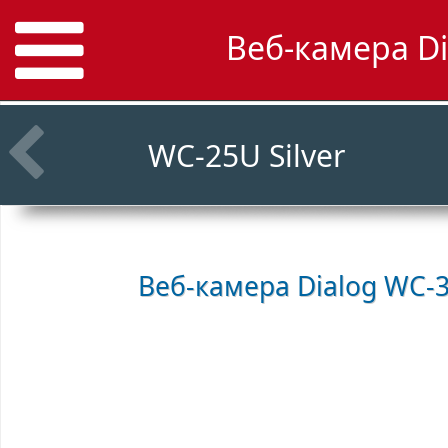
Веб-камера Di
WC-25U Silver
Веб-камера
Dialog WC-3