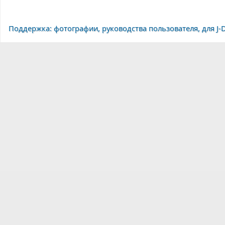
Поддержка: фотографии, руководства пользователя, для J-