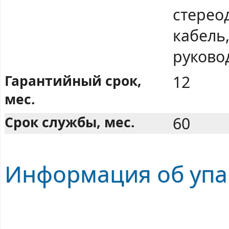
стереод
кабель,
руково
Гарантийный срок,
12
мес.
Срок службы, мес.
60
Информация об упак