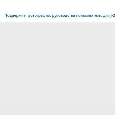
Поддержка: фотографии, руководства пользователя, для J-