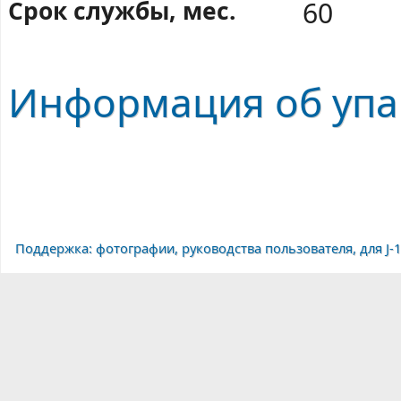
Срок службы, мес.
60
Информация об упак
Поддержка: фотографии, руководства пользователя, для J-