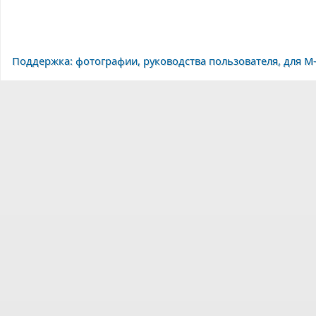
Поддержка: фотографии, руководства пользователя, для M