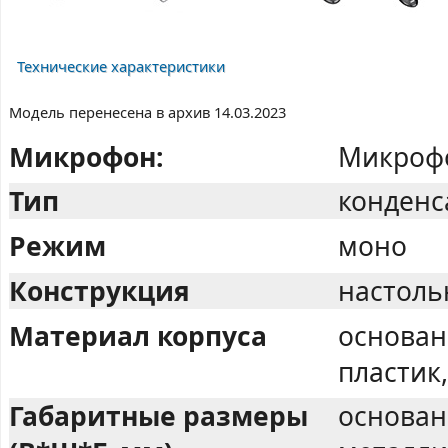
Технические характеристики
Модель перенесена в архив 14.03.2023
Микрофон:
Микрофо
Тип
конден
Режим
моно
Конструкция
настоль
Материал корпуса
основан
пластик
Габаритные размеры
основан