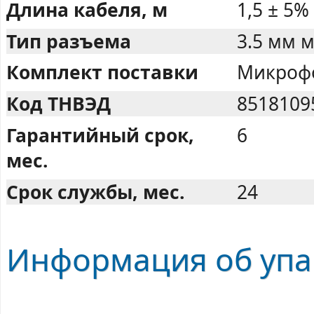
Длина кабеля, м
1,5 ± 5%
Тип разъема
3.5 мм 
Комплект поставки
Микрофо
Код ТНВЭД
8518109
Гарантийный срок,
6
мес.
Срок службы, мес.
24
Информация об упа