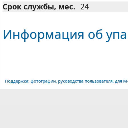
Срок службы, мес.
24
Информация об упа
Поддержка: фотографии, руководства пользователя, для M