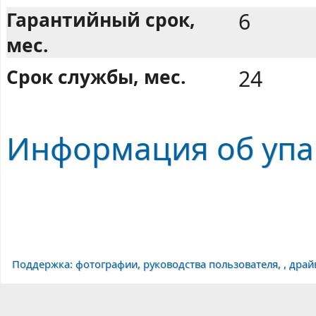
Гарантийный срок,
6
мес.
Срок службы, мес.
24
Информация об упа
Поддержка: фотографии, руководства пользователя, , дра