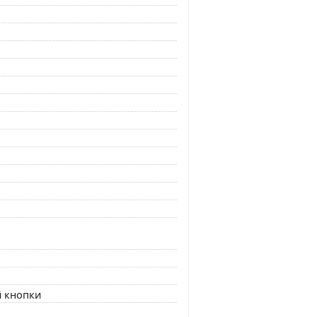
й кнопки