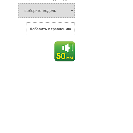
Добавить к сравнению