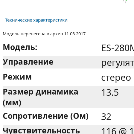
Технические характеристики
Модель перенесена в архив 11.03.2017
Модель:
ES-280
Управление
регуля
Режим
стерео
Размер динамика
13.5
(мм)
Сопротивление (Ом)
32
Чувствительность
116 @ 1