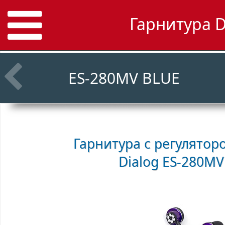
Гарнитура D
ES-280MV BLUE
Гарнитура с регулятор
Dialog ES-280MV