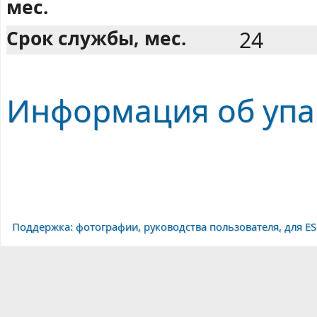
мес.
Срок службы, мес.
24
Информация об упак
Поддержка: фотографии, руководства пользователя, для ES