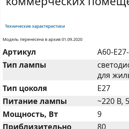
коммерческих помещ
Технические характеристики
Модель перенесена в архив 01.09.2020
Артикул
A60-E27
Тип лампы
светоди
для жи
Тип цоколя
E27
Питание лампы
~220 В, 
Мощность, Вт
9
Приблизительно
80