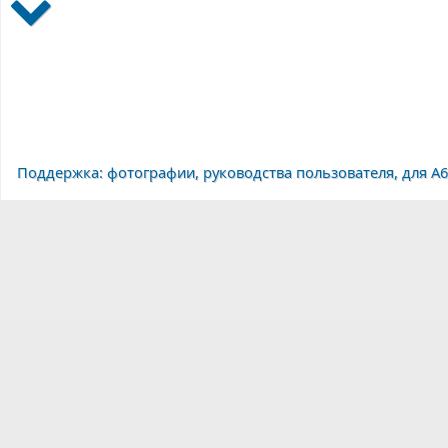
Поддержка: фотографии, руководства пользователя, для A6