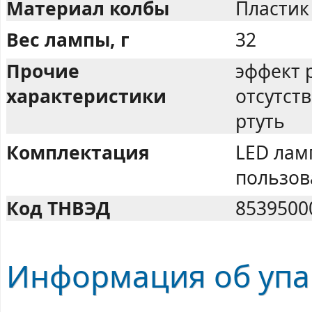
Материал колбы
Пластик
Вес лампы, г
32
Прочие
эффект 
характеристики
отсутст
ртуть
Комплектация
LED лам
пользов
Код ТНВЭД
8539500
Информация об упа