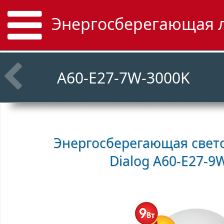
Энергосберегающая л
A60-E27-7W-3000K
Энергосберегающая свет
Dialog A60-E27-9