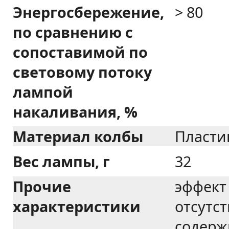
Энергосбережение,
> 80
по сравнению с
сопоставимой по
световому потоку
лампой
накаливания, %
Материал колбы
Пласти
Вес лампы, г
32
Прочие
эффект
характеристики
отсутст
содерж