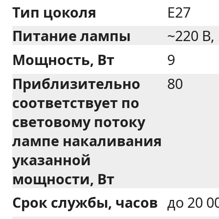
Тип цоколя
E27
Питание лампы
~220 В,
Мощность, Вт
9
Приблизительно
80
соответствует по
световому потоку
лампе накаливания
указанной
мощности, Вт
Срок службы, часов
до 20 0