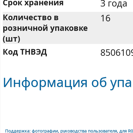
Срок хранения
3 года
Количество в
16
розничной упаковке
(шт)
Код ТНВЭД
850610
Информация об упа
Поддержка: фотографии, руководства пользователя, для R0