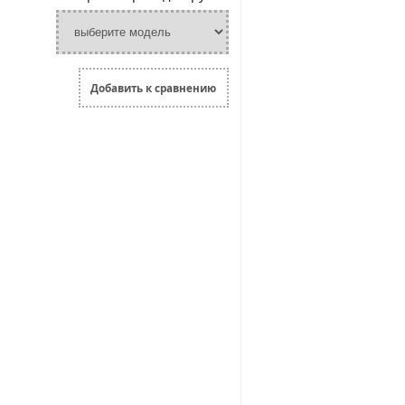
Добавить к сравнению