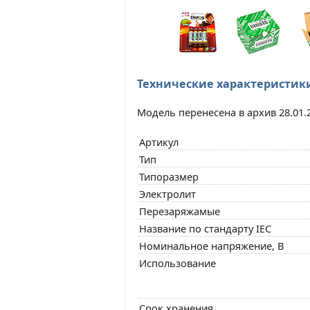
Технические характеристик
Модель перенесена в архив 28.01.
Артикул
Тип
Типоразмер
Электролит
Перезаряжамые
Название по стандарту IEC
Номинальное напряжение, В
Использование
Срок хранения