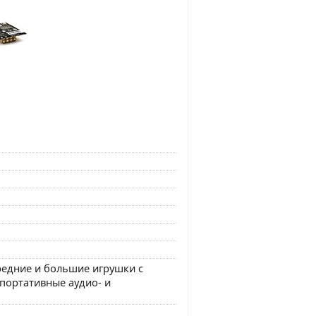
редние и большие игрушки с
портативные аудио- и