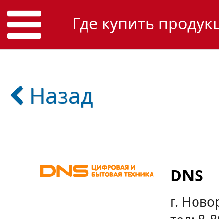
Где купить продук
Назад
DNS
г. Ново