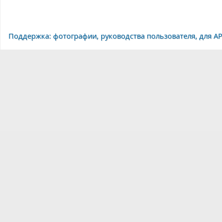
Поддержка: фотографии, руководства пользователя, для A