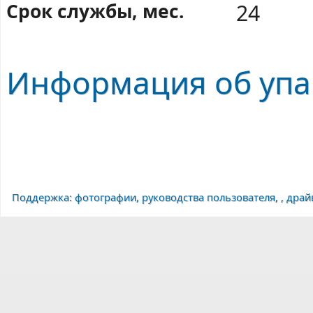
Срок службы, мес.
24
Информация об упа
Поддержка: фотографии, руководства пользователя, , дра