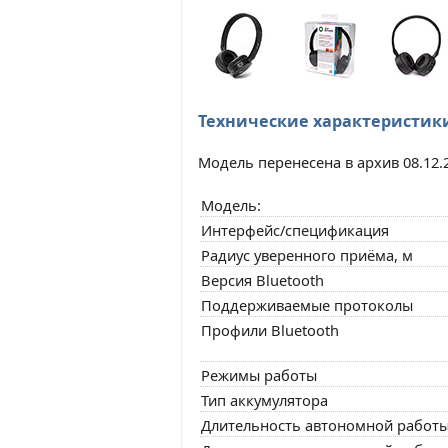
Технические характеристик
Модель перенесена в архив 08.12.
Модель:
Интерфейс/спецификация
Радиус уверенного приёма, м
Версия Bluetooth
Поддерживаемые протоколы
Профили Bluetooth
Режимы работы
Тип аккумулятора
Длительность автономной работ