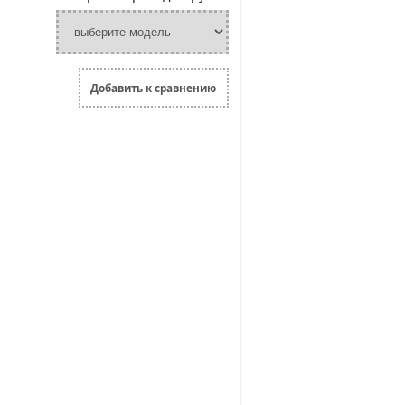
Добавить к сравнению