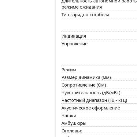
Длительность автономной работы
режиме ожидания
Тип зарядного кабеля
Индикация
Управление
Режим
Размер динамика (мм)
Сопротивление (Ом)
Чувствительность (дБ/мВт)
Частотный диапазон (Гц - кГц)
Акустическое оформление
Чашки
Амбушюры
Оголовье