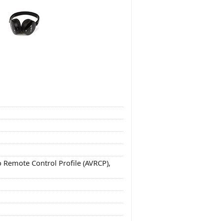
o Remote Control Profile (AVRCP),