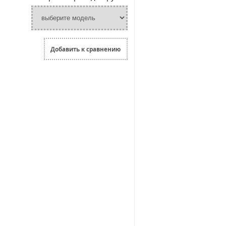
Добавить к сравнению