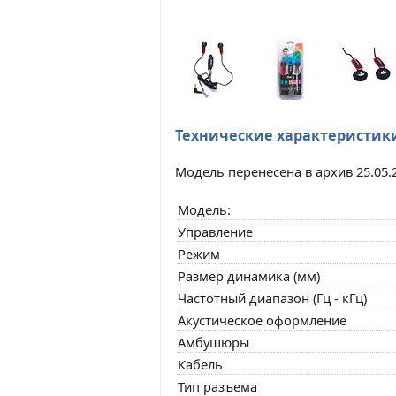
Технические характеристик
Модель перенесена в архив 25.05.
Модель:
Управление
Режим
Размер динамика (мм)
Частотный диапазон (Гц - кГц)
Акустическое оформление
Амбушюры
Кабель
Тип разъема