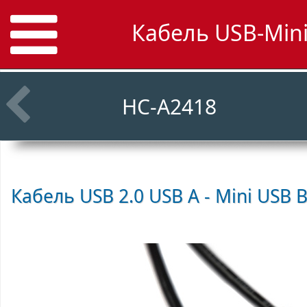
Кабель USB-Mini
HC-A2418
Кабель USB 2.0 USB A - Mini USB B