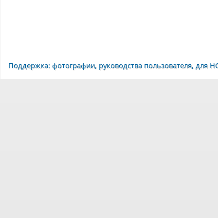
Поддержка: фотографии, руководства пользователя, для H