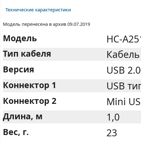
Технические характеристики
Модель перенесена в архив 09.07.2019
Модель
HC-A25
Тип кабеля
Кабель 
Версия
USB 2.0
Коннектор 1
USB тип
Коннектор 2
Mini US
Длина, м
1,0
Вес, г.
23