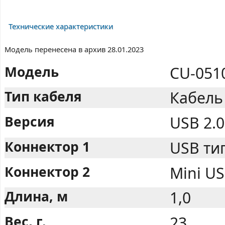
Технические характеристики
Модель перенесена в архив 28.01.2023
Модель
CU-0510
Тип кабеля
Кабель 
Версия
USB 2.0
Коннектор 1
USB тип
Коннектор 2
Mini US
Длина, м
1,0
Вес, г.
23