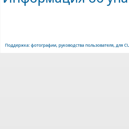
Поддержка: фотографии, руководства пользователя, для CU