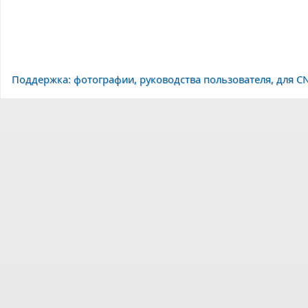
Поддержка: фотографии, руководства пользователя, для CN