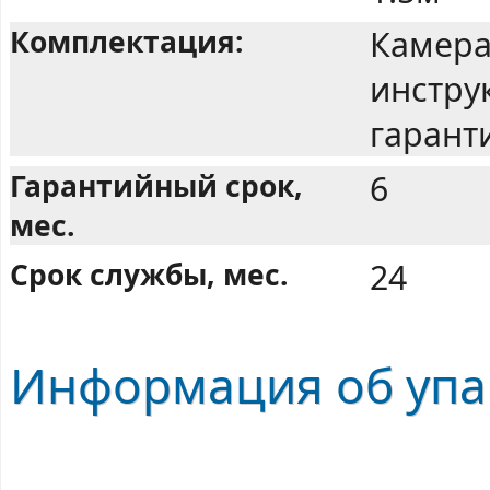
Комплектация:
Камера
инстру
гарант
Гарантийный срок,
6
мес.
Срок службы, мес.
24
Информация об упа