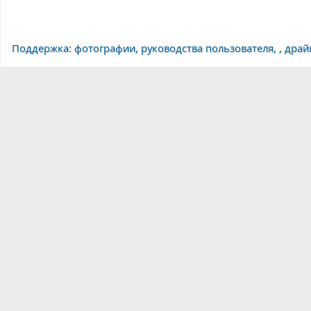
Поддержка: фотографии, руководства пользователя, , дра