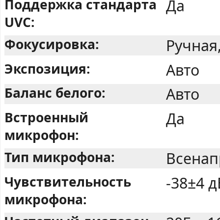
Поддержка стандарта
Да
UVC:
Фокусировка:
Ручная
Экспозиция:
Авто
Баланс белого:
Авто
Встроенный
Да
микрофон:
Тип микрофона:
Всенап
Чувствительность
-38±4 д
микрофона: