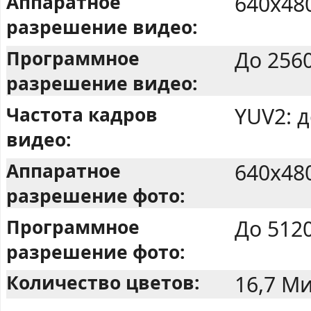
Аппаратное
640x48
разрешение видео:
Программное
До 256
разрешение видео:
Частота кадров
YUV2: 
видео:
Аппаратное
640x48
разрешение фото:
Программное
До 512
разрешение фото:
Количество цветов:
16,7 Ми