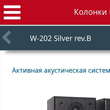
Колонки 
W-202 Silver rev.B
Активная акустическая систе