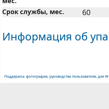
мес.
Срок службы, мес.
60
Информация об упак
Поддержка: фотографии, руководства пользователя, для W-