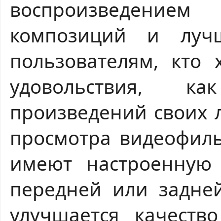
воспроизведением
композиций и луч
пользователям, кто 
удовольствия, к
произведений своих 
просмотра видеофиль
имеют настроенную 
передней или задней
улучшается качеств