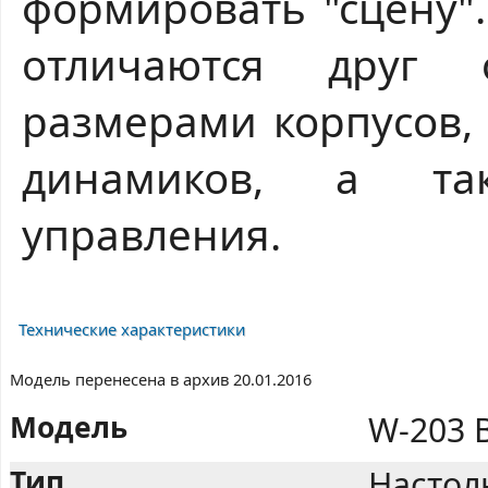
формировать "сцену"
отличаются друг 
размерами корпусов,
динамиков, а та
управления.
Технические характеристики
Модель перенесена в архив 20.01.2016
Модель
W-203 B
Тип
Настол