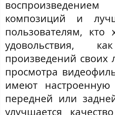
воспроизведением
композиций и луч
пользователям, кто 
удовольствия, к
произведений своих 
просмотра видеофиль
имеют настроенную 
передней или задней
улучшается качеств