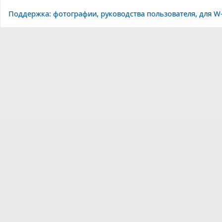
Поддержка: фотографии, руководства пользователя, для W-