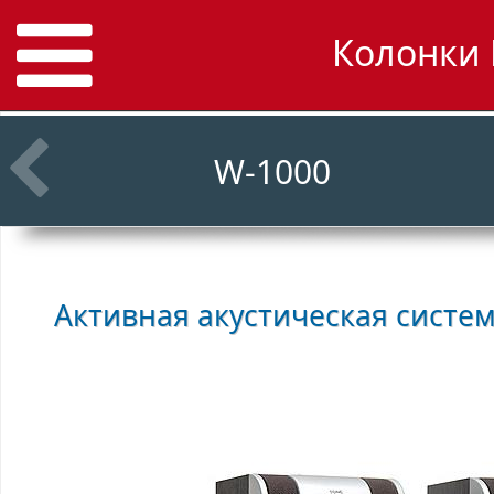
Колонки 
W-1000
Активная акустическая систе