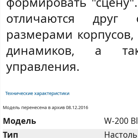
формировать "сцену"
отличаются друг 
размерами корпусов,
динамиков, а та
управления.
Технические характеристики
Модель перенесена в архив 08.12.2016
Модель
W-200 B
Тип
Настоль