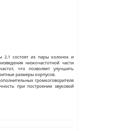
ы 2.1 состоят из пары колонок и
изведения низкочастотной части
частот, что позволяет улучшить
ритные размеры корпусов.
 дополнительных громкоговорителя
чность при построении звуковой