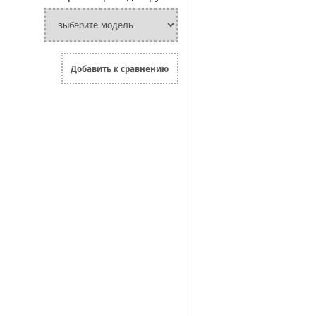
Добавить к сравнению