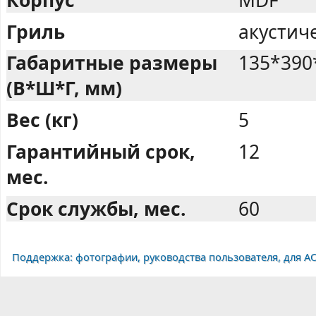
Гриль
акустич
Габаритные размеры
135*390
(В*Ш*Г, мм)
Вес (кг)
5
Гарантийный срок,
12
мес.
Срок службы, мес.
60
Поддержка: фотографии, руководства пользователя, для A