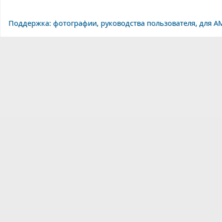
Поддержка: фотографии, руководства пользователя, для A