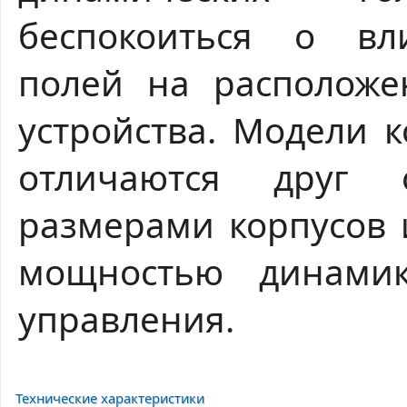
беспокоиться о вл
полей на расположе
устройства. Модели 
отличаются друг 
размерами корпусов 
мощностью динами
управления.
Технические характеристики