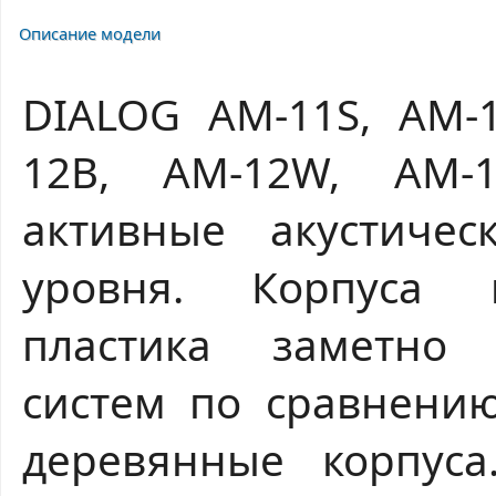
Описание модели
DIALOG AM-11S, AM-1
12B, AM-12W, AM-
активные акустичес
уровня. Корпуса и
пластика заметно 
систем по сравнени
деревянные корпуса.