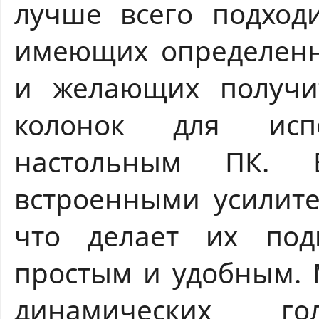
лучше всего подходи
имеющих определенн
и желающих получи
колонок для исп
настольным ПК. 
встроенными усилите
что делает их под
простым и удобным. 
динамических г