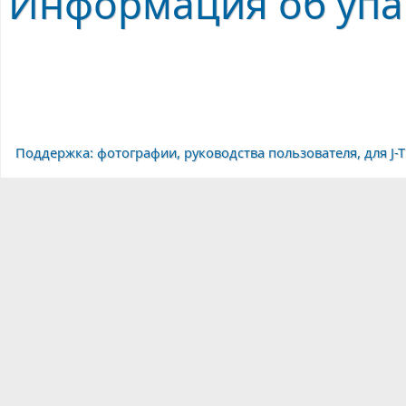
Информация об упак
Поддержка: фотографии, руководства пользователя, для J-