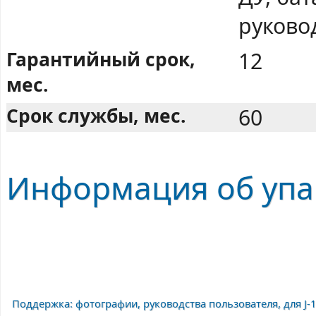
руково
Гарантийный срок,
12
мес.
Срок службы, мес.
60
Информация об упак
Поддержка: фотографии, руководства пользователя, для J-