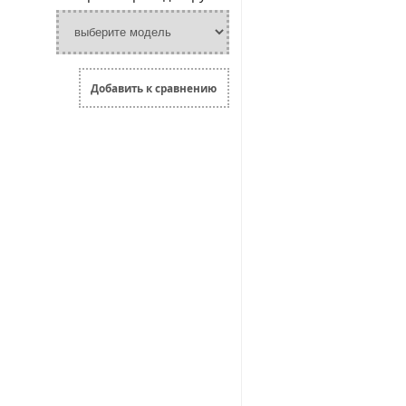
Добавить к сравнению