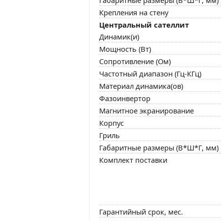
Крепления на стену
Центральный сателлит
Динамик(и)
Мощность (Вт)
Сопротивление (Ом)
Частотный диапазон (Гц-КГц)
Материал динамика(ов)
Фазоинвертор
Магнитное экранирование
Корпус
Гриль
Габаритные размеры (В*Ш*Г, мм)
Комплект поставки
Гарантийный срок, мес.